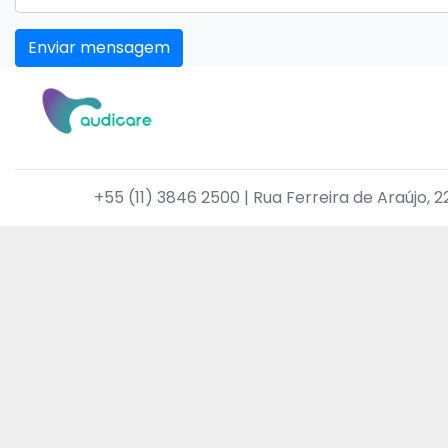
Enviar mensagem
+55 (11) 3846 2500 | Rua Ferreira de Araújo, 2