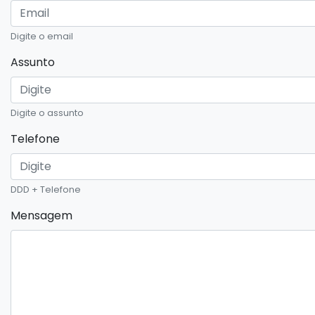
Digite o email
Assunto
Digite o assunto
Telefone
DDD + Telefone
Mensagem